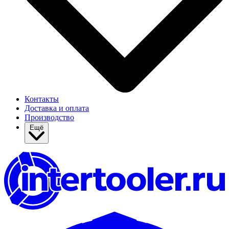
Контакты
Доставка и оплата
Производство
Ещё