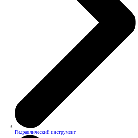
Гидравлический инструмент