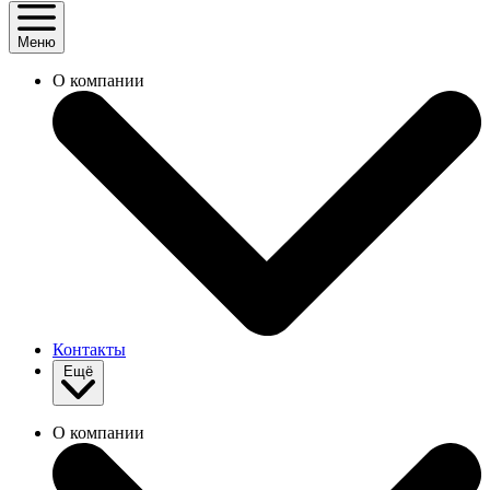
Меню
О компании
Контакты
Ещё
О компании