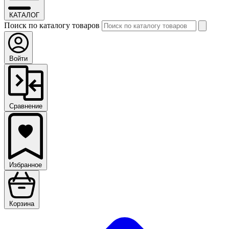
КАТАЛОГ
Поиск по каталогу товаров
Войти
Сравнение
Избранное
Корзина