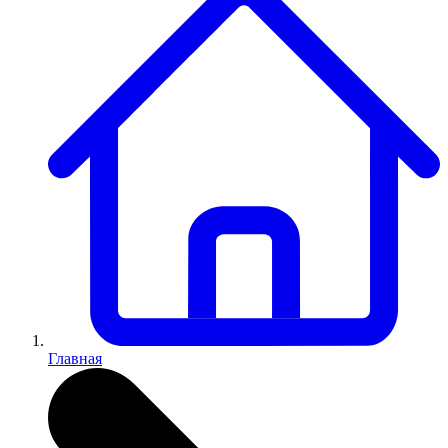
Главная