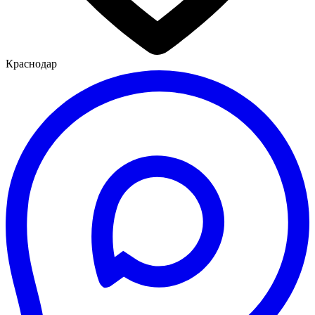
Краснодар