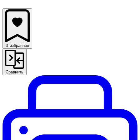
В избранное
Сравнить