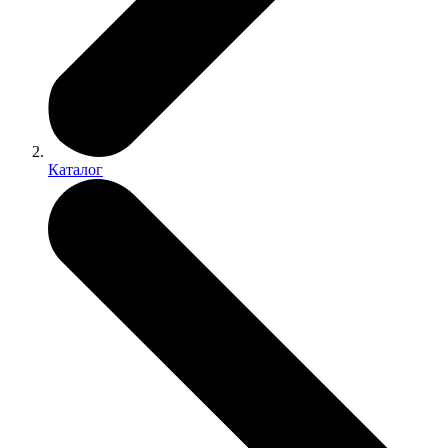
Каталог