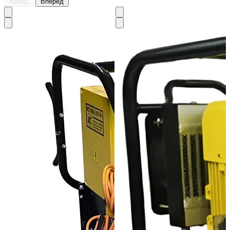
Назад
Вперёд