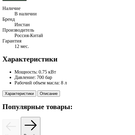
Наличие
В наличии
Бренд
Инстан
Производитель
Россия-Китай
Гарантия
12 мес.
Характеристики
Мощность:
0.75 кВт
Давление:
700 бар
Рабочий объем масла:
8 л
Характеристики
Описание
Популярные товары: