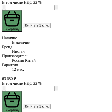
В том числе НДС 22 %
Купить в 1 клик
В корзину
Наличие
В наличии
Бренд
Инстан
Производитель
Россия-Китай
Гарантия
12 мес.
63 680 ₽
В том числе НДС 22 %
Купить в 1 клик
В корзину