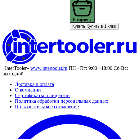
В корзину
Купить
Купить в 1 клик
«InterTooler»
www.intertooler.ru
ПН - Пт: 9:00 - 18:00 Сб-Вс:
выходной
Доставка и оплата
О компании
Сертификаты и лицензии
Политика обработки персональных данных
Пользовательское соглашение