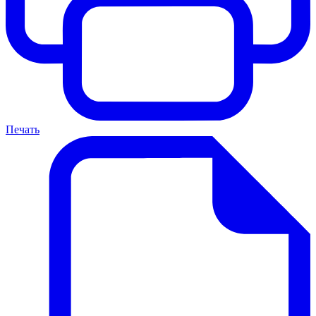
Печать