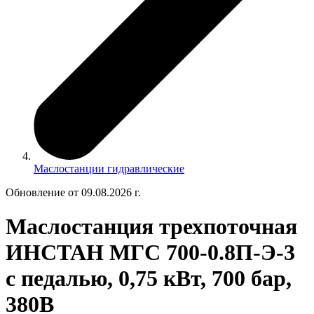
Маслостанции гидравлические
Обновление от 09.08.2026 г.
Маслостанция трехпоточная
ИНСТАН МГС 700-0.8П-Э-3
с педалью, 0,75 кВт, 700 бар,
380В