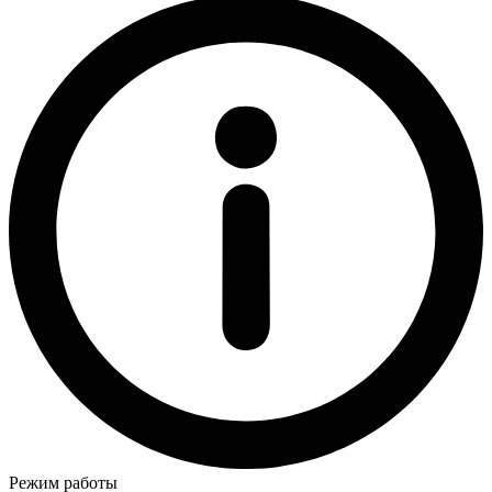
Режим работы