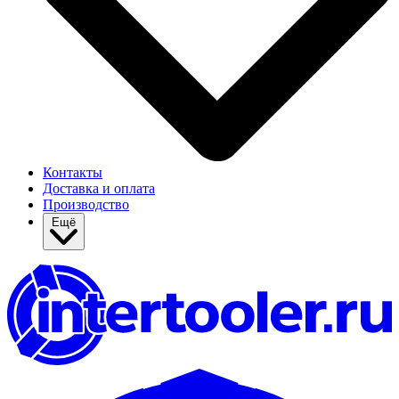
Контакты
Доставка и оплата
Производство
Ещё