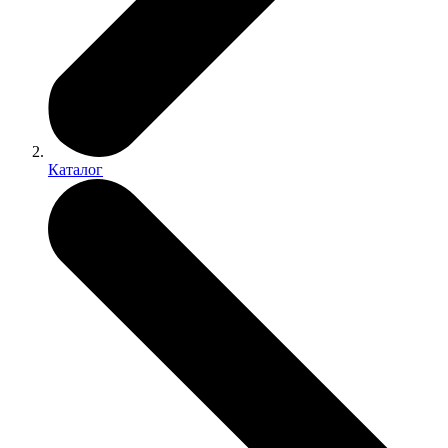
Каталог