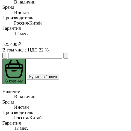
В наличии
Бренд
Инстан
Производитель
Россия-Китай
Гарантия
12 мес.
525 400 ₽
В том числе НДС 22 %
Купить в 1 клик
В корзину
Наличие
В наличии
Бренд
Инстан
Производитель
Россия-Китай
Гарантия
12 мес.