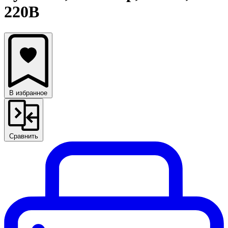
220В
В избранное
Сравнить