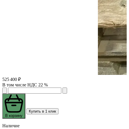
525 400 ₽
В том числе НДС 22 %
Купить в 1 клик
В корзину
Наличие