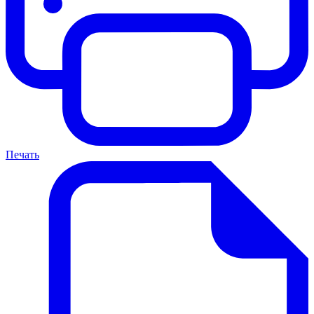
Печать