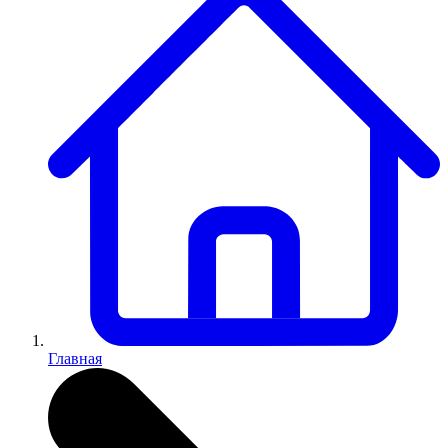
Главная