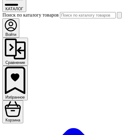
КАТАЛОГ
Поиск по каталогу товаров
Войти
Сравнение
Избранное
Корзина