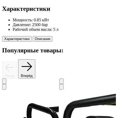
Характеристики
Мощность:
0.85 кВт
Давление:
2500 бар
Рабочий объем масла:
5 л
Характеристики
Описание
Популярные товары:
Назад
Вперёд