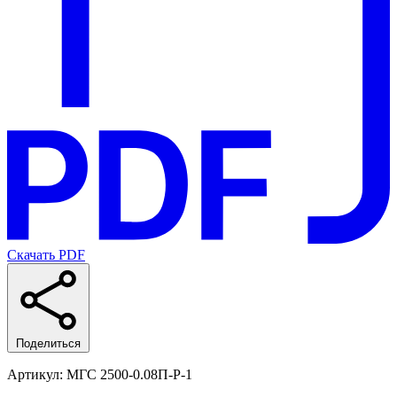
Скачать PDF
Поделиться
Артикул
: МГС 2500-0.08П-Р-1