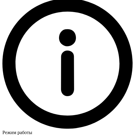
Режим работы