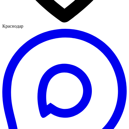
Краснодар