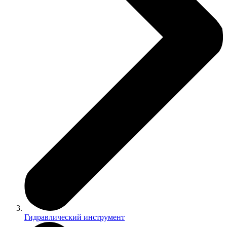
Гидравлический инструмент