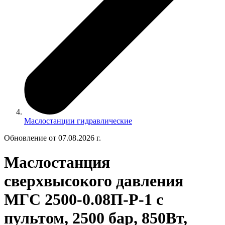
Маслостанции гидравлические
Обновление от 07.08.2026 г.
Маслостанция
сверхвысокого давления
МГС 2500-0.08П-Р-1 с
пультом, 2500 бар, 850Вт,