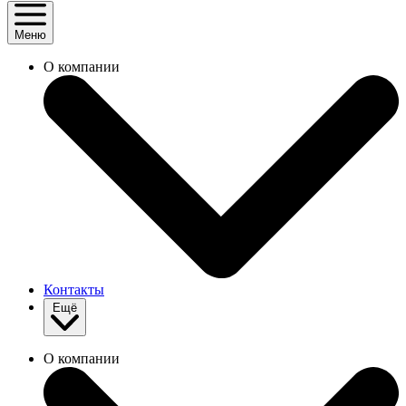
Меню
О компании
Контакты
Ещё
О компании