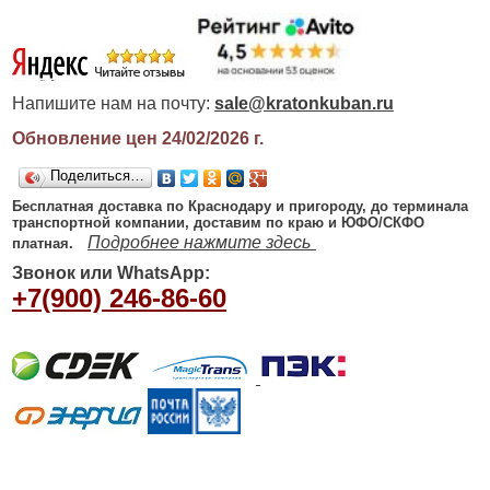
Напишите нам на почту:
sale@kratonkuban.ru
Обновление цен 24/02/2026
г.
Поделиться…
Бесплатная доставка по Краснодару и пригороду, до терминала
транспортной компании, доставим по краю и ЮФО/СКФО
Подробнее нажмите здесь
платная.
Звонок или WhatsApp:
+7(900) 246-86-60