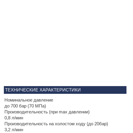
ТЕХНИЧЕСКИЕ ХАРАКТЕРИСТИКИ
Номинальное давление
до 700 бар (70 МПа)
Производительность (при max давлении)
0,8 л/мин
Производительность на холостом ходу (до 20бар)
3,2 л/мин