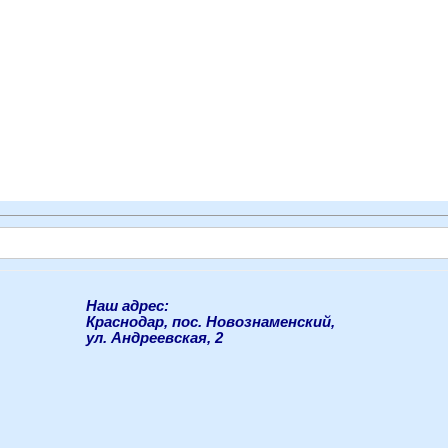
Наш адрес:
Краснодар, пос. Новознаменский,
ул. Андреевская, 2