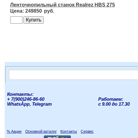
Ленточнопильный станок Realrez HBS 275
249850
Контакты:
+ 7(900)246-86-60
Работаем:
WhatsApp, Telegram
с 9.00 до 17.30
% Акции
Основной каталог
Контакты
Сервис