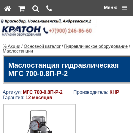
Меню
% Акции
/
Основной каталог
/
Гидравлическое оборудование
/
Маслостанции
Маслостанция гидравлическая
МГС 700-0.8П-Р-2
Артикул:
МГС 700-0.8П-Р-2
Производитель:
КНР
Гарантия:
12 месяцев