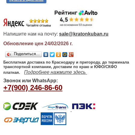
Напишите нам на почту:
sale@kratonkuban.ru
Обновление цен 24/02/2026
г.
Поделиться…
Бесплатная доставка по Краснодару и пригороду, до терминала
транспортной компании, доставим по краю и ЮФО/СКФО
Подробнее нажмите здесь
платная.
Звонок или WhatsApp:
+7(900) 246-86-60