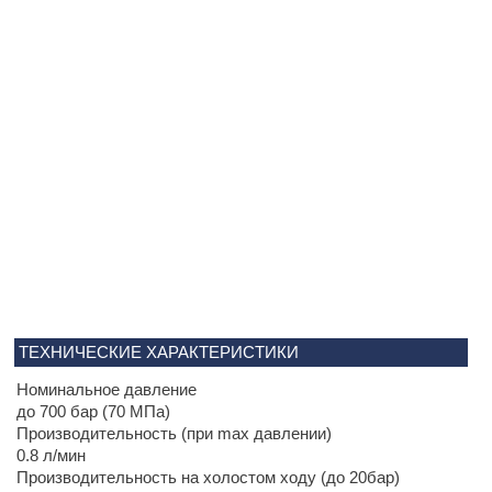
ТЕХНИЧЕСКИЕ ХАРАКТЕРИСТИКИ
Номинальное давление
до 700 бар (70 МПа)
Производительность (при max давлении)
0.8 л/мин
Производительность на холостом ходу (до 20бар)