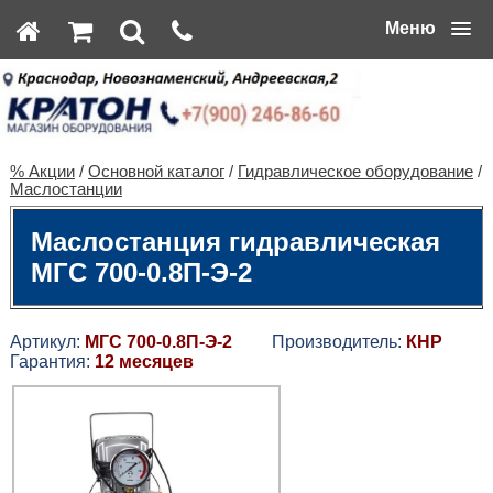
Меню
% Акции
/
Основной каталог
/
Гидравлическое оборудование
/
Маслостанции
Маслостанция гидравлическая
МГС 700-0.8П-Э-2
Артикул:
МГС 700-0.8П-Э-2
Производитель:
КНР
Гарантия:
12 месяцев