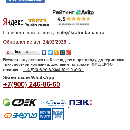
Напишите нам на почту:
sale@kratonkuban.ru
Обновление цен 24/02/2026
г.
Поделиться…
Бесплатная доставка по Краснодару и пригороду, до терминала
транспортной компании, доставим по краю и ЮФО/СКФО
Подробнее нажмите здесь
платная.
Звонок или WhatsApp:
+7(900) 246-86-60