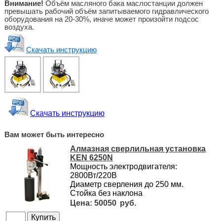
Внимание!
Объём масляного бака маслостанции должен
превышать рабочий объём запитываемого гидравлического
оборудования на 20-30%, иначе может произойти подсос
воздуха.
Скачать инструкцию
Скачать инструкцию
Вам может быть интересно
Алмазная сверлильная установка
KEN 6250N
Мощность электродвигателя:
2800Вт/220В
Диаметр сверления до 250 мм.
Стойка без наклона
50050