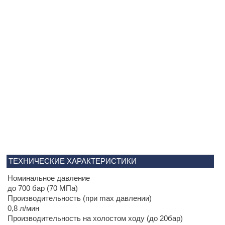
ТЕХНИЧЕСКИЕ ХАРАКТЕРИСТИКИ
Номинальное давление
до 700 бар (70 МПа)
Производительность (при max давлении)
0,8 л/мин
Производительность на холостом ходу (до 20бар)