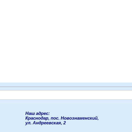
Наш адрес:
Краснодар, пос. Новознаменский,
ул. Андреевская, 2