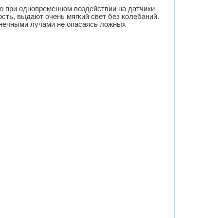
о при одновременном воздействии на датчики
сть, выдают очень мягкий свет без колебаний.
лнечными лучами не опасаясь ложных