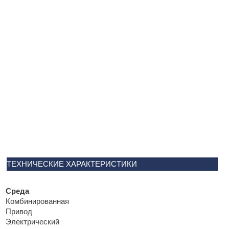
ТЕХНИЧЕСКИЕ ХАРАКТЕРИСТИКИ
Среда
Комбинированная
Привод
Электрический