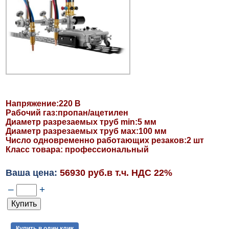
Напряжение:220 В
Рабочий газ:пропан/ацетилен
Диаметр разрезаемых труб min:5 мм
Диаметр разрезаемых труб мах:100 мм
Число одновременно работающих резаков:2 шт
Класс товара: профессиональный
Ваша цена:
56930 руб.в т.ч. НДС 22%
–
+
Купить в один клик