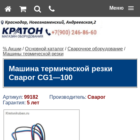
Меню
% Акции
/
Основной каталог
/
Сварочное оборудование
/
Машины термической резки
Машина термической резки
Сварог CG1—100
Артикул:
99182
Производитель:
Сварог
Гарантия:
5 лет