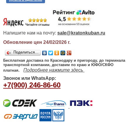
Напишите нам на почту:
sale@kratonkuban.ru
Обновление цен 24/02/2026
г.
Поделиться…
Бесплатная доставка по Краснодару и пригороду, до терминала
транспортной компании, доставим по краю и ЮФО/СКФО
Подробнее нажмите здесь
платная.
Звонок или WhatsApp:
+7(900) 246-86-60