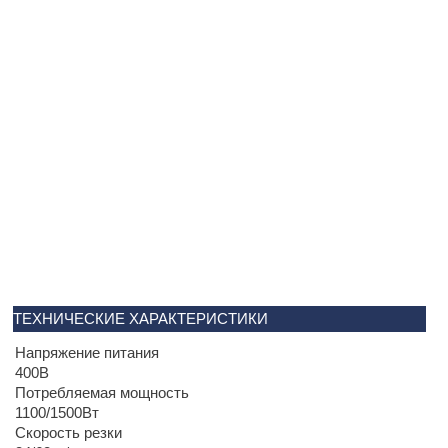
ТЕХНИЧЕСКИЕ ХАРАКТЕРИСТИКИ
Напряжение питания
400В
Потребляемая мощность
1100/1500Вт
Скорость резки