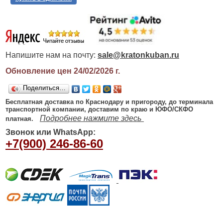
Напишите нам на почту:
sale@kratonkuban.ru
Обновление цен 24/02/2026
г.
Поделиться…
Бесплатная доставка по Краснодару и пригороду, до терминала
транспортной компании, доставим по краю и ЮФО/СКФО
Подробнее нажмите здесь
платная.
Звонок или WhatsApp:
+7(900) 246-86-60