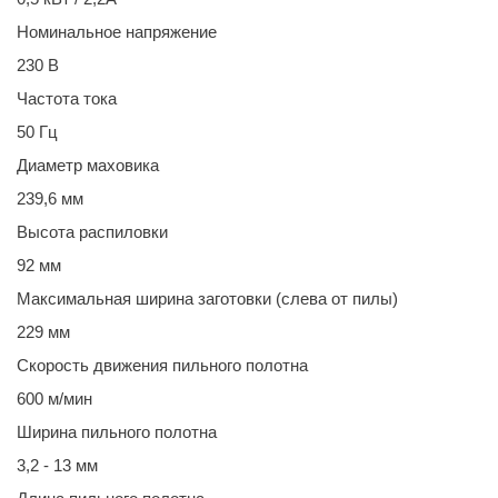
Номинальное напряжение
230 В
Частота тока
50 Гц
Диаметр маховика
239,6 мм
Высота распиловки
92 мм
Максимальная ширина заготовки (слева от пилы)
229 мм
Скорость движения пильного полотна
600 м/мин
Ширина пильного полотна
3,2 - 13 мм