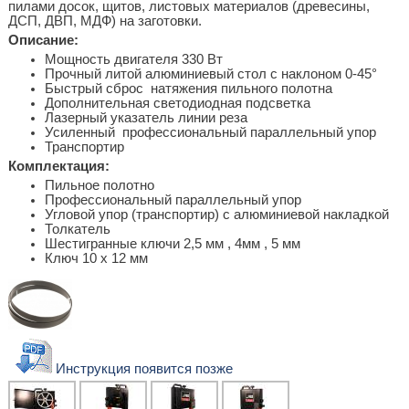
пилами досок, щитов, листовых материалов (древесины,
ДСП, ДВП, МДФ) на заготовки.
Описание:
Мощность двигателя 330 Вт
Прочный литой алюминиевый стол с наклоном 0-45°
Быстрый сброс натяжения пильного полотна
Дополнительная светодиодная подсветка
Лазерный указатель линии реза
Усиленный профессиональный параллельный упор
Транспортир
Комплектация:
Пильное полотно
Профессиональный параллельный упор
Угловой упор (транспортир) с алюминиевой накладкой
Толкатель
Шестигранные ключи 2,5 мм , 4мм , 5 мм
Ключ 10 x 12 мм
Инструкция появится позже