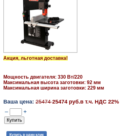
Акция, льготная доставка!
Мощность двигателя: 330 Вт/220
Максимальная высота заготовки: 92 мм
Максимальная ширина заготовки: 229 мм
Ваша цена:
25474
25474 руб.в т.ч. НДС 22%
–
+
Купить в один клик