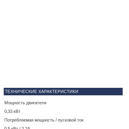
ТЕХНИЧЕСКИЕ ХАРАКТЕРИСТИКИ
Мощность двигателя
0,33 кВт
Потребляемая мощность / пусковой ток
0,5 кВт / 2,2А