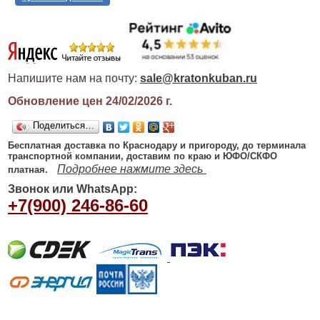
Напишите нам на почту:
sale@kratonkuban.ru
Обновление цен 24/02/2026
г.
Поделиться…
Бесплатная доставка по Краснодару и пригороду, до терминала
транспортной компании, доставим по краю и ЮФО/СКФО
Подробнее нажмите здесь
платная.
Звонок или WhatsApp:
+7(900) 246-86-60