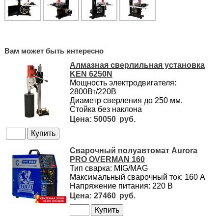
Вам может быть интересно
Алмазная сверлильная установка
KEN 6250N
Мощность электродвигателя:
2800Вт/220В
Диаметр сверления до 250 мм.
Стойка без наклона
50050
Сварочный полуавтомат Aurora
PRO OVERMAN 160
Тип сварка: MIG/MAG
Максимальный сварочный ток: 160 А
Напряжение питания: 220 В
27460