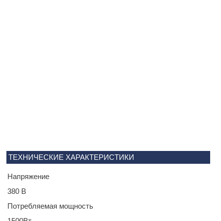
ТЕХНИЧЕСКИЕ ХАРАКТЕРИСТИКИ
Напряжение
380 В
Потребляемая мощность
1500Вт.