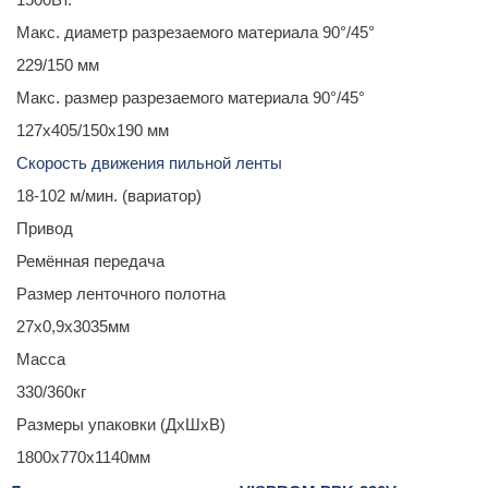
Макс. диаметр разрезаемого материала 90°/45°
229/150 мм
Макс. размер разрезаемого материала 90°/45°
127х405/150х190 мм
Скорость движения пильной ленты
18-102 м/мин. (вариатор)
Привод
Ремённая передача
Размер ленточного полотна
27х0,9х3035мм
Масса
330/360кг
Размеры упаковки (ДхШхВ)
1800х770х1140мм