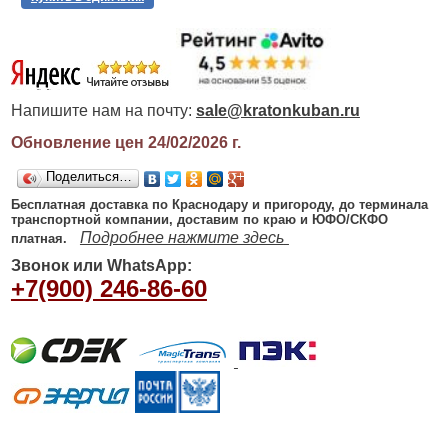
Напишите нам на почту:
sale@kratonkuban.ru
Обновление цен 24/02/2026
г.
Поделиться…
Бесплатная доставка по Краснодару и пригороду, до терминала
транспортной компании, доставим по краю и ЮФО/СКФО
Подробнее нажмите здесь
платная.
Звонок или WhatsApp:
+7(900) 246-86-60