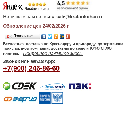
Напишите нам на почту:
sale@kratonkuban.ru
Обновление цен 24/02/2026
г.
Поделиться…
Бесплатная доставка по Краснодару и пригороду, до терминала
транспортной компании, доставим по краю и ЮФО/СКФО
Подробнее нажмите здесь
платная.
Звонок или WhatsApp:
+7(900) 246-86-60