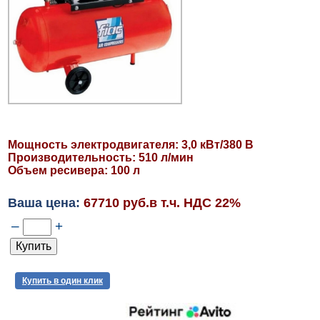
Мощность электродвигателя: 3,0 кВт/380 В
Производительность: 510 л/мин
Объем ресивера: 100 л
Ваша цена:
67710 руб.в т.ч. НДС 22%
–
+
Купить в один клик