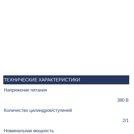
ТЕХНИЧЕСКИЕ ХАРАКТЕРИСТИКИ
Напряжение питания
380 В
Количество цилиндров/ступеней
2/1
Номинальная мощность