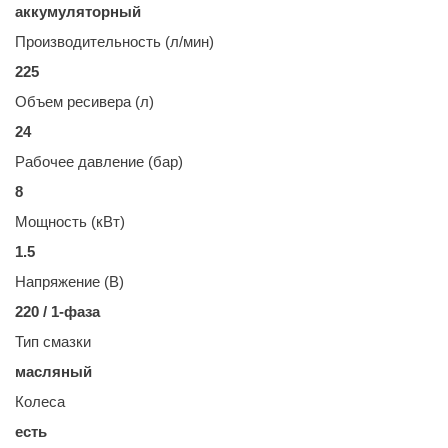
аккумуляторный
Производительность (л/мин)
225
Объем ресивера (л)
24
Рабочее давление (бар)
8
Мощность (кВт)
1.5
Напряжение (В)
220 / 1-фаза
Тип смазки
масляный
Колеса
есть