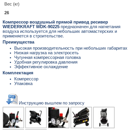
Вес (кг)
26
Компрессор воздушный прямой привод ресивер
WIEDERKRAFT WDK-90225
предназначен для нагнетания
воздуха используется для небольших автомастерских и
применяется в строительстве.
Преимущества
Высокая производительность при небольших габаритах
Низкая нагрузка на электросеть
Чугунная компрессорная головка
Удобная регулировка давления
Эффективное охлаждение
Комплектация
Компрессор
Упаковка
Инструкцию вышлем по запросу