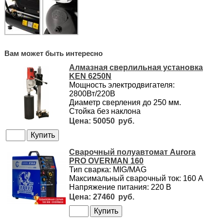
Вам может быть интересно
Алмазная сверлильная установка
KEN 6250N
Мощность электродвигателя:
2800Вт/220В
Диаметр сверления до 250 мм.
Стойка без наклона
50050
Сварочный полуавтомат Aurora
PRO OVERMAN 160
Тип сварка: MIG/MAG
Максимальный сварочный ток: 160 А
Напряжение питания: 220 В
27460