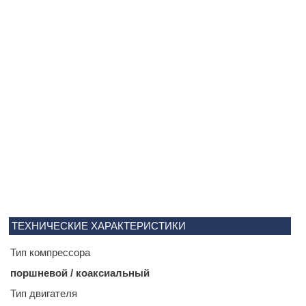
ТЕХНИЧЕСКИЕ ХАРАКТЕРИСТИКИ
Тип компрессора
поршневой / коаксиальный
Тип двигателя