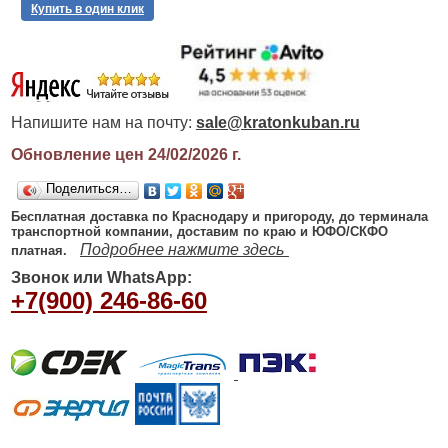
Купить в один клик
Напишите нам на почту:
sale@kratonkuban.ru
Обновление цен 24/02/2026
г.
Поделиться…
Бесплатная доставка по Краснодару и пригороду, до терминала
транспортной компании, доставим по краю и ЮФО/СКФО
Подробнее нажмите здесь
платная.
Звонок или WhatsApp:
+7(900) 246-86-60