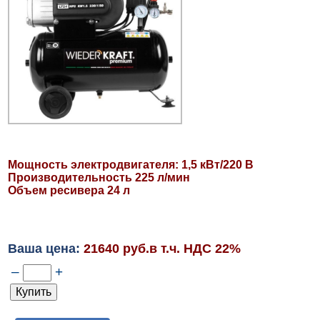
Мощность электродвигателя: 1,5 кВт/220 В
Производительность 225 л/мин
Объем ресивера 24 л
Ваша цена:
21640 руб.в т.ч. НДС 22%
–
+