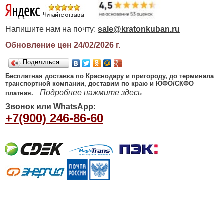
Напишите нам на почту:
sale@kratonkuban.ru
Обновление цен 24/02/2026
г.
Поделиться…
Бесплатная доставка по Краснодару и пригороду, до терминала
транспортной компании, доставим по краю и ЮФО/СКФО
Подробнее нажмите здесь
платная.
Звонок или WhatsApp:
+7(900) 246-86-60