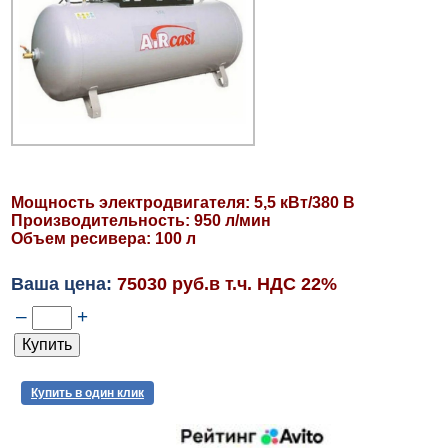
Мощность электродвигателя: 5,5 кВт/380 В
Производительность: 950 л/мин
Объем ресивера: 100 л
Ваша цена:
75030 руб.в т.ч. НДС 22%
–
+
Купить в один клик