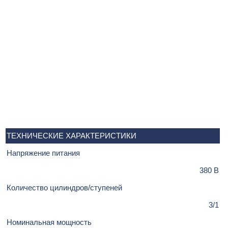
ТЕХНИЧЕСКИЕ ХАРАКТЕРИСТИКИ
Напряжение питания
380 В
Количество цилиндров/ступеней
3/1
Номинальная мощность