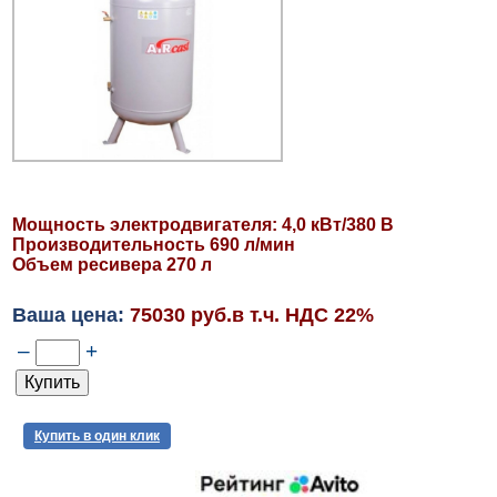
Мощность электродвигателя: 4,0 кВт/380 В
Производительность 690 л/мин
Объем ресивера 270 л
Ваша цена:
75030 руб.в т.ч. НДС 22%
–
+
Купить в один клик