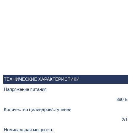
ТЕХНИЧЕСКИЕ ХАРАКТЕРИСТИКИ
Напряжение питания
380 В
Количество цилиндров/ступеней
2/1
Номинальная мощность