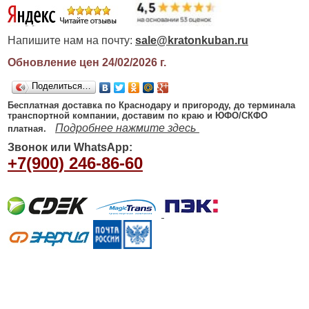
Напишите нам на почту:
sale@kratonkuban.ru
Обновление цен 24/02/2026
г.
Поделиться…
Бесплатная доставка по Краснодару и пригороду, до терминала
транспортной компании, доставим по краю и ЮФО/СКФО
Подробнее нажмите здесь
платная.
Звонок или WhatsApp:
+7(900) 246-86-60