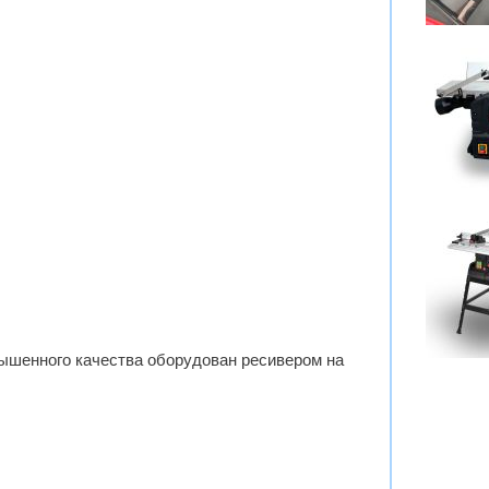
ышенного качества оборудован ресивером на