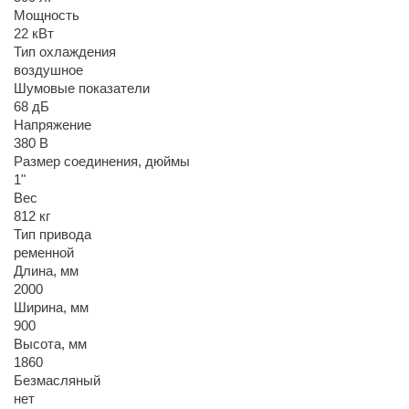
Мощность
22 кВт
Тип охлаждения
воздушное
Шумовые показатели
68 дБ
Напряжение
380 В
Размер соединения, дюймы
1"
Вес
812 кг
Тип привода
ременной
Длина, мм
2000
Ширина, мм
900
Высота, мм
1860
Безмасляный
нет