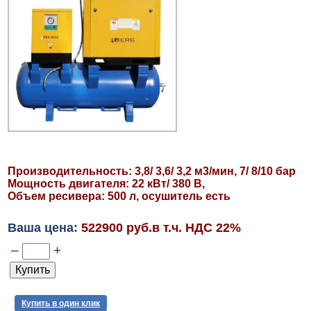
Производительность: 3,8/ 3,6/ 3,2 м3/мин, 7/ 8/10 бар
Мощность двигателя: 22 кВт/ 380 В,
Объем ресивера: 500 л, осушитель есть
Ваша цена:
522900 руб.в т.ч. НДС 22%
–
+
Купить в один клик