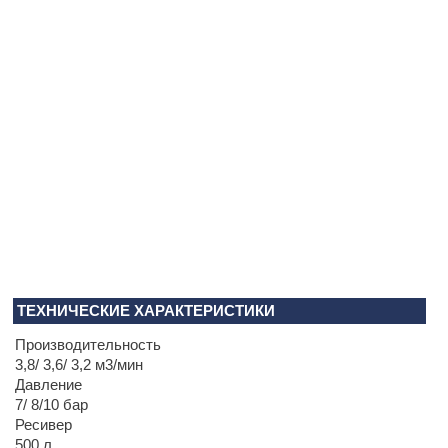
ТЕХНИЧЕСКИЕ ХАРАКТЕРИСТИКИ
Производительность
3,8/ 3,6/ 3,2 м3/мин
Давление
7/ 8/10 бар
Ресивер
500 л.