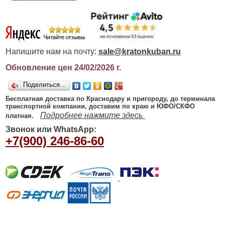
Напишите нам на почту:
sale@kratonkuban.ru
Обновление цен 24/02/2026
г.
Поделиться…
Бесплатная доставка по Краснодару и пригороду, до терминала
транспортной компании, доставим по краю и ЮФО/СКФО
Подробнее нажмите здесь
платная.
Звонок или WhatsApp:
+7(900) 246-86-60