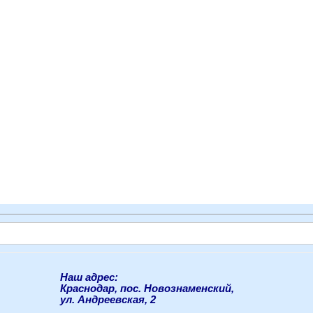
Наш адрес:
Краснодар, пос. Новознаменский,
ул. Андреевская, 2