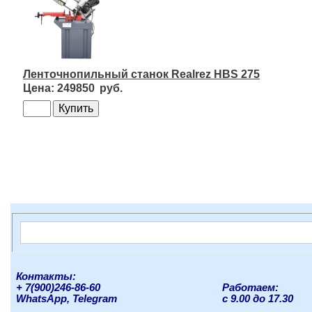
Ленточнопильный станок Realrez HBS 275
249850
Контакты:
+ 7(900)246-86-60
Работаем:
WhatsApp, Telegram
с 9.00 до 17.30