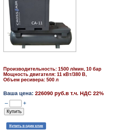
Производительность: 1500 л/мин, 10 бар
Мощность двигателя: 11 кВт/380 В,
Объем ресивера: 500 л
Ваша цена:
226090 руб.в т.ч. НДС 22%
–
+
Купить в один клик