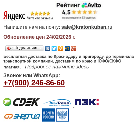
Напишите нам на почту:
sale@kratonkuban.ru
Обновление цен 24/02/2026
г.
Поделиться…
Бесплатная доставка по Краснодару и пригороду, до терминала
транспортной компании, доставим по краю и ЮФО/СКФО
Подробнее нажмите здесь
платная.
Звонок или WhatsApp:
+7(900) 246-86-60