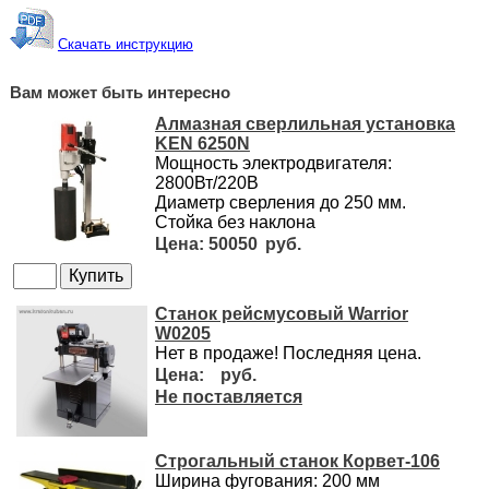
Скачать инструкцию
Вам может быть интересно
Алмазная сверлильная установка
KEN 6250N
Мощность электродвигателя:
2800Вт/220В
Диаметр сверления до 250 мм.
Стойка без наклона
50050
Станок рейсмусовый Warrior
W0205
Нет в продаже! Последняя цена.
Не поставляется
Строгальный станок Корвет-106
Ширина фугования: 200 мм