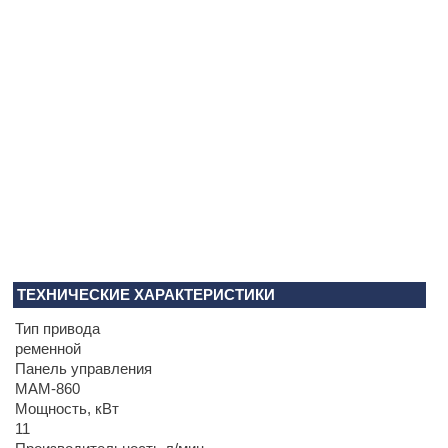
ТЕХНИЧЕСКИЕ ХАРАКТЕРИСТИКИ
Тип привода
ременной
Панель управления
MAM-860
Мощность, кВт
11