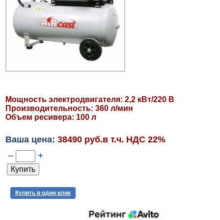
Мощность электродвигателя: 2,2 кВт/220 В
Производительность: 360 л/мин
Объем ресивера: 100 л
Ваша цена:
38490 руб.в т.ч. НДС 22%
–
+
Купить в один клик