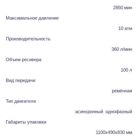
2850 мин
Максимальное давление
10 атм
Производительность
360 л/мин
Объем ресивера
100 л
Вид передачи
ремённая
Тип двигателя
асинхронный однофазный
Габариты упаковки
1100х490х830 мм