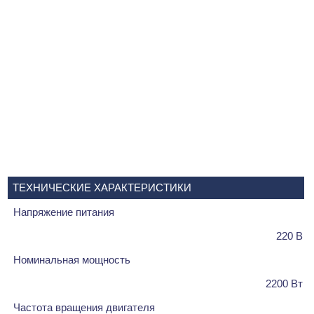
ТЕХНИЧЕСКИЕ ХАРАКТЕРИСТИКИ
Напряжение питания
220 В
Номинальная мощность
2200 Вт
Частота вращения двигателя