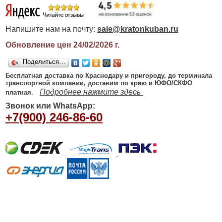
Напишите нам на почту:
sale@kratonkuban.ru
Обновление цен 24/02/2026
г.
Поделиться…
Бесплатная доставка по Краснодару и пригороду, до терминала
транспортной компании, доставим по краю и ЮФО/СКФО
Подробнее нажмите здесь
платная.
Звонок или WhatsApp:
+7(900) 246-86-60