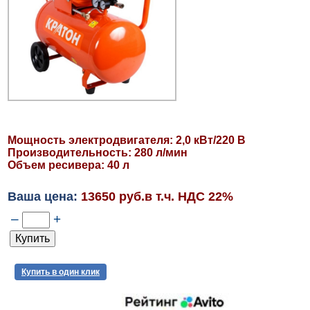
Мощность электродвигателя: 2,0 кВт/220 В
Производительность: 280 л/мин
Объем ресивера: 40 л
Ваша цена:
13650 руб.в т.ч. НДС 22%
–
+
Купить в один клик