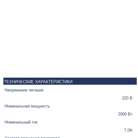
ТЕХНИЧЕСКИЕ ХАРАКТЕРИСТИКИ
Напряжение питания
220 В
Номинальная мощность
2000 Вт
Номинальный ток
7,0А