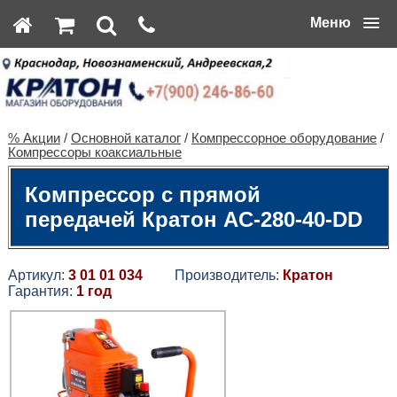
Меню
% Акции
/
Основной каталог
/
Компрессорное оборудование
/
Компрессоры коаксиальные
Компрессор с прямой
передачей Кратон AC-280-40-DD
Артикул:
3 01 01 034
Производитель:
Кратон
Гарантия:
1 год