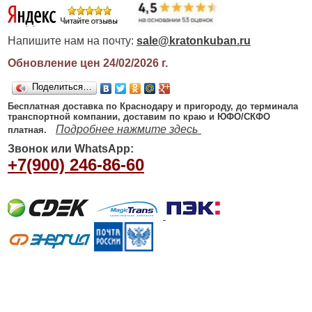
Напишите нам на почту:
sale@kratonkuban.ru
Обновление цен 24/02/2026
г.
Поделиться…
Бесплатная доставка по Краснодару и пригороду, до терминала
транспортной компании, доставим по краю и ЮФО/СКФО
Подробнее нажмите здесь
платная.
Звонок или WhatsApp:
+7(900) 246-86-60