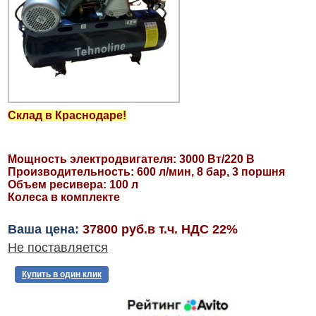
Склад в Краснодаре!
Мощность электродвигателя: 3000 Вт/220 В
Производительность: 600 л/мин, 8 бар, 3 поршня
Объем ресивера: 100 л
Колеса в комплекте
Ваша цена:
37800 руб.в т.ч. НДС 22%
Не поставляется
Купить в один клик