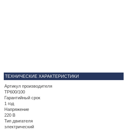
ТЕХНИЧЕСКИЕ ХАРАКТЕРИСТИКИ
Артикул производителя
TP600/100
Гарантийный срок
1 год
Напряжение
220 В
Тип двигателя
электрический