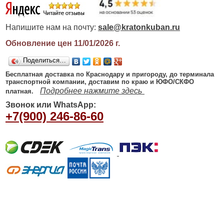
Напишите нам на почту:
sale@kratonkuban.ru
Обновление цен 11/01/2026
г.
Поделиться…
Бесплатная доставка по Краснодару и пригороду, до терминала
транспортной компании, доставим по краю и ЮФО/СКФО
Подробнее нажмите здесь
платная.
Звонок или WhatsApp:
+7(900) 246-86-60