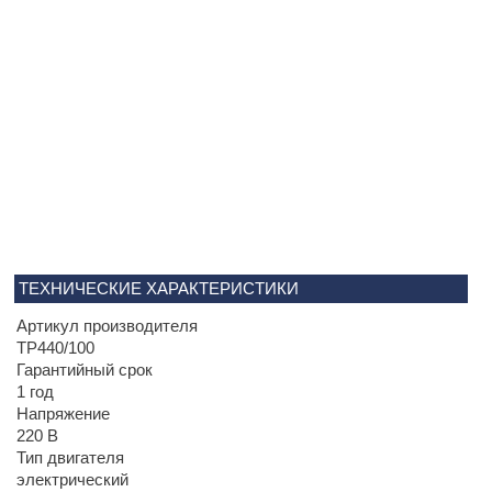
ТЕХНИЧЕСКИЕ ХАРАКТЕРИСТИКИ
Артикул производителя
TP440/100
Гарантийный срок
1 год
Напряжение
220 В
Тип двигателя
электрический