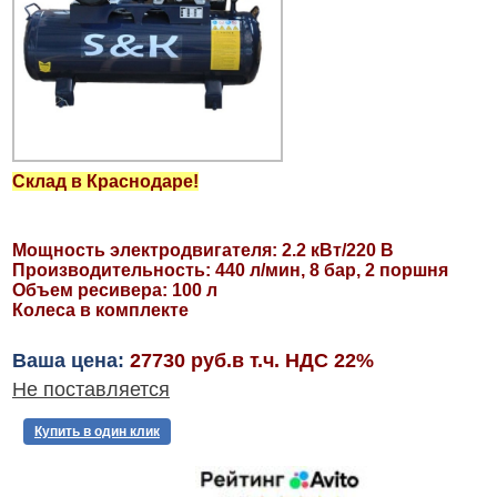
Склад в Краснодаре!
Мощность электродвигателя: 2.2 кВт/220 В
Производительность: 440 л/мин, 8 бар, 2 поршня
Объем ресивера: 100 л
Колеса в комплекте
Ваша цена:
27730 руб.в т.ч. НДС 22%
Не поставляется
Купить в один клик