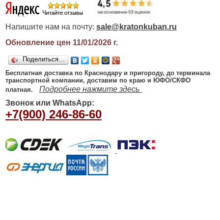
Напишите нам на почту:
sale@kratonkuban.ru
Обновление цен 11/01/2026
г.
Поделиться…
Бесплатная доставка по Краснодару и пригороду, до терминала
транспортной компании, доставим по краю и ЮФО/СКФО
Подробнее нажмите здесь
платная.
Звонок или WhatsApp:
+7(900) 246-86-60