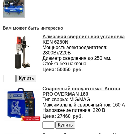
Вам может быть интересно
Алмазная сверлильная установка
KEN 6250N
Мощность электродвигателя:
2800Вт/220В
Диаметр сверления до 250 мм.
Стойка без наклона
50050
Сварочный полуавтомат Aurora
PRO OVERMAN 160
Тип сварка: MIG/MAG
Максимальный сварочный ток: 160 А
Напряжение питания: 220 В
27460