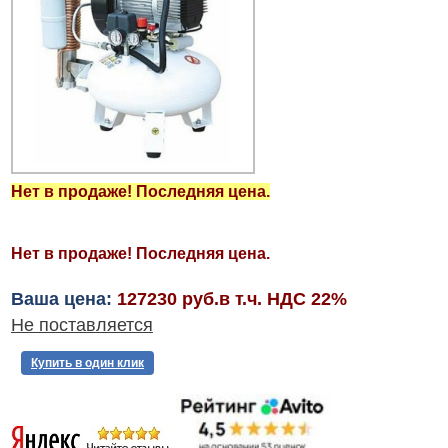
Нет в продаже! Последняя цена.
Нет в продаже! Последняя цена.
Ваша цена:
127230 руб.в т.ч. НДС 22%
Не поставляется
Купить в один клик