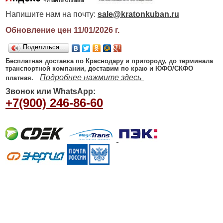
Напишите нам на почту:
sale@kratonkuban.ru
Обновление цен 11/01/2026
г.
Поделиться…
Бесплатная доставка по Краснодару и пригороду, до терминала
транспортной компании, доставим по краю и ЮФО/СКФО
Подробнее нажмите здесь
платная.
Звонок или WhatsApp:
+7(900) 246-86-60