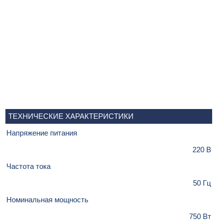
ТЕХНИЧЕСКИЕ ХАРАКТЕРИСТИКИ
Напряжение питания
220 В
Частота тока
50 Гц
Номинальная мощность
750 Вт