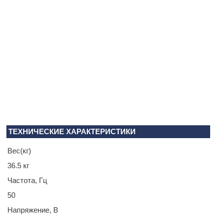
ТЕХНИЧЕСКИЕ ХАРАКТЕРИСТИКИ
Вес(кг)
36.5 кг
Частота, Гц
50
Напряжение, В