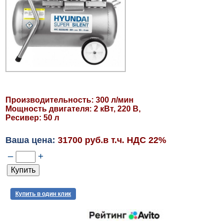
Производительность: 300 л/мин
Мощность двигателя: 2 кВт, 220 В,
Ресивер: 50 л
Ваша цена:
31700 руб.в т.ч. НДС 22%
–
+
Купить в один клик