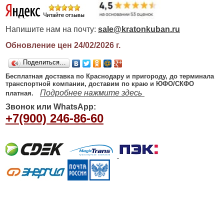
Напишите нам на почту:
sale@kratonkuban.ru
Обновление цен 24/02/2026
г.
Поделиться…
Бесплатная доставка по Краснодару и пригороду, до терминала
транспортной компании, доставим по краю и ЮФО/СКФО
Подробнее нажмите здесь
платная.
Звонок или WhatsApp:
+7(900) 246-86-60