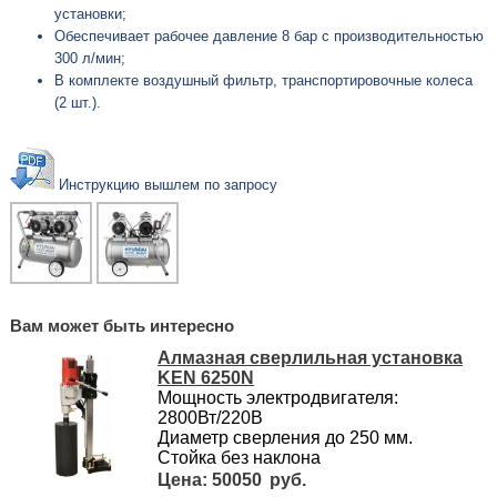
установки;
Обеспечивает рабочее давление 8 бар с производительностью
300 л/мин;
В комплекте воздушный фильтр, транспортировочные колеса
(2 шт.).
Инструкцию вышлем по запросу
Вам может быть интересно
Алмазная сверлильная установка
KEN 6250N
Мощность электродвигателя:
2800Вт/220В
Диаметр сверления до 250 мм.
Стойка без наклона
50050