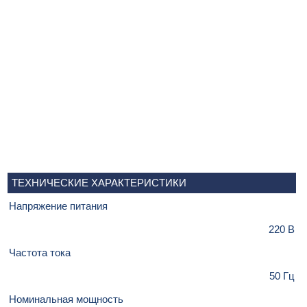
ТЕХНИЧЕСКИЕ ХАРАКТЕРИСТИКИ
Напряжение питания
220 В
Частота тока
50 Гц
Номинальная мощность