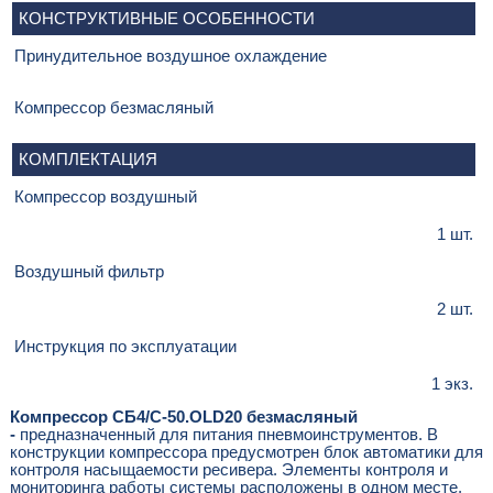
КОНСТРУКТИВНЫЕ ОСОБЕННОСТИ
Принудительное воздушное охлаждение
Компрессор безмасляный
КОМПЛЕКТАЦИЯ
Компрессор воздушный
1 шт.
Воздушный фильтр
2 шт.
Инструкция по эксплуатации
1 экз.
Компрессор СБ4/С-50.OLD20 безмасляный
-
предназначенный для питания пневмоинструментов. В
конструкции компрессора предусмотрен блок автоматики для
контроля насыщаемости ресивера. Элементы контроля и
мониторинга работы системы расположены в одном месте,