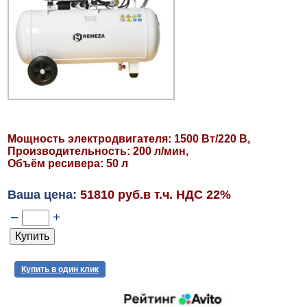
Мощность электродвигателя: 1500 Вт/220 В,
Производительность: 200 л/мин,
Объём ресивера: 50 л
Ваша цена:
51810 руб.в т.ч. НДС 22%
–
+
Купить в один клик