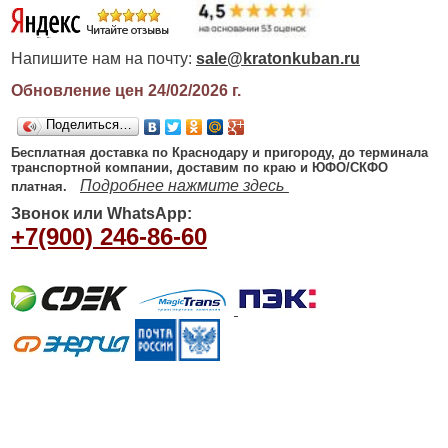
Напишите нам на почту:
sale@kratonkuban.ru
Обновление цен 24/02/2026
г.
Поделиться…
Бесплатная доставка по Краснодару и пригороду, до терминала
транспортной компании, доставим по краю и ЮФО/СКФО
Подробнее нажмите здесь
платная.
Звонок или WhatsApp:
+7(900) 246-86-60