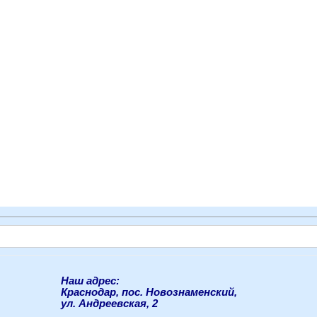
Наш адрес:
Краснодар, пос. Новознаменский,
ул. Андреевская, 2