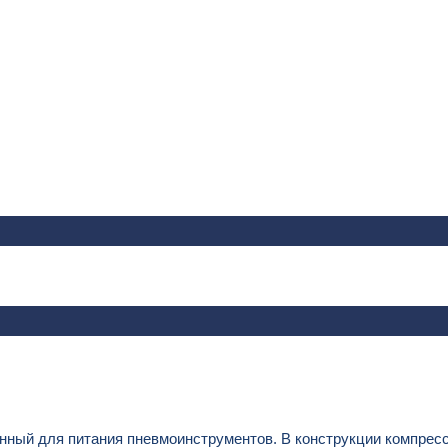
ный для питания пневмоинструментов. В конструкции компресс