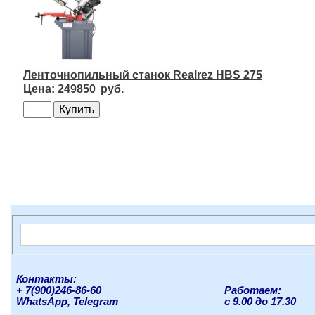
Ленточнопильный станок Realrez HBS 275
249850
Контакты:
+ 7(900)246-86-60
Работаем:
WhatsApp, Telegram
с 9.00 до 17.30