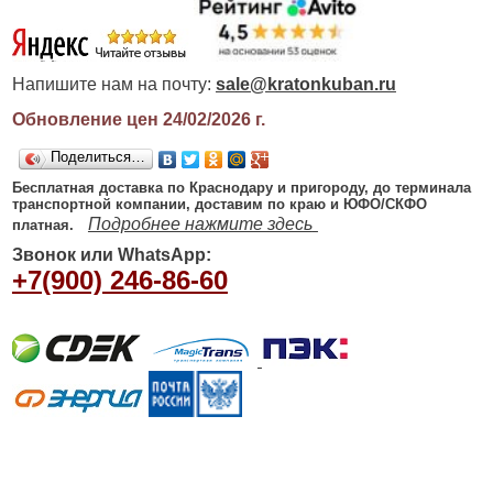
Напишите нам на почту:
sale@kratonkuban.ru
Обновление цен 24/02/2026
г.
Поделиться…
Бесплатная доставка по Краснодару и пригороду, до терминала
транспортной компании, доставим по краю и ЮФО/СКФО
Подробнее нажмите здесь
платная.
Звонок или WhatsApp:
+7(900) 246-86-60