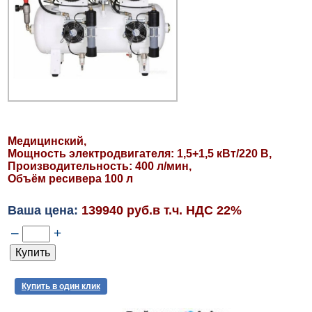
Медицинский,
Мощность электродвигателя: 1,5+1,5 кВт/220 В,
Производительность: 400 л/мин,
Объём ресивера 100 л
Ваша цена:
139940 руб.в т.ч. НДС 22%
–
+
Купить в один клик