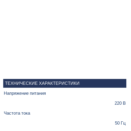
ТЕХНИЧЕСКИЕ ХАРАКТЕРИСТИКИ
Напряжение питания
220 В
Частота тока
50 Гц