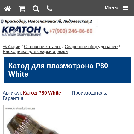
Меню
% Акции
/
Основной каталог
/
Сварочное оборудование
/
Расходники для сварки и резки
Катод для плазмотрона P80
White
Артикул:
Катод P80 White
Производитель:
Гарантия: