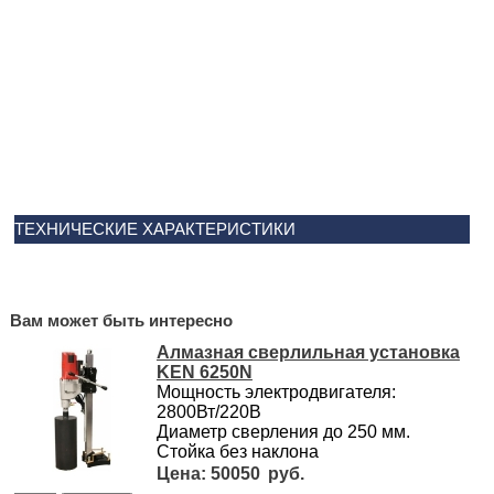
ТЕХНИЧЕСКИЕ ХАРАКТЕРИСТИКИ
Вам может быть интересно
Алмазная сверлильная установка
KEN 6250N
Мощность электродвигателя:
2800Вт/220В
Диаметр сверления до 250 мм.
Стойка без наклона
50050