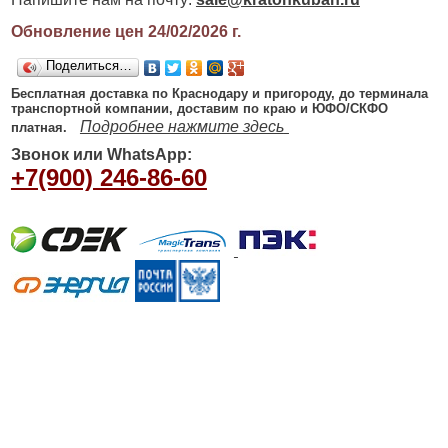
Обновление цен 24/02/2026
г.
Поделиться…
Бесплатная доставка по Краснодару и пригороду, до терминала
транспортной компании, доставим по краю и ЮФО/СКФО
Подробнее нажмите здесь
платная.
Звонок или WhatsApp:
+7(900) 246-86-60