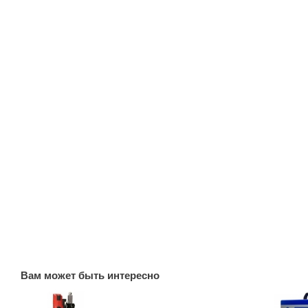
Вам может быть интересно