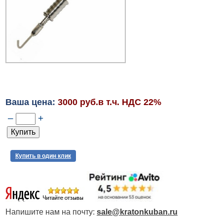
Ваша цена:
3000 руб.в т.ч. НДС 22%
–
+
Купить в один клик
Напишите нам на почту:
sale@kratonkuban.ru