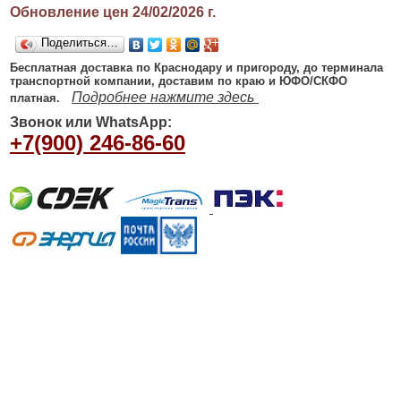
Обновление цен 24/02/2026
г.
Поделиться…
Бесплатная доставка по Краснодару и пригороду, до терминала
транспортной компании, доставим по краю и ЮФО/СКФО
Подробнее нажмите здесь
платная.
Звонок или WhatsApp:
+7(900) 246-86-60