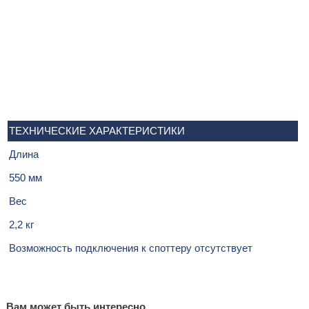
ТЕХНИЧЕСКИЕ ХАРАКТЕРИСТИКИ
Длина
550 мм
Вес
2,2 кг
Возможность подключения к споттеру отсутствует
Вам может быть интересно