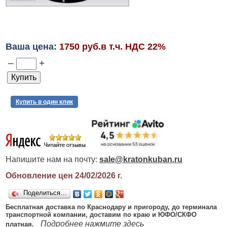
Ваша цена:
1750 руб.в т.ч. НДС 22%
–
+
Купить в один клик
Напишите нам на почту:
sale@kratonkuban.ru
Обновление цен 24/02/2026
г.
Поделиться…
Бесплатная доставка по Краснодару и пригороду, до терминала
транспортной компании, доставим по краю и ЮФО/СКФО
Подробнее нажмите здесь
платная.