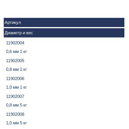
Артикул
Диаметр и вес
11902004
0,6 мм 1 кг
11902005
0,8 мм 1 кг
11902006
1,0 мм 1 кг
11902007
0,8 мм 5 кг
11902008
1,0 мм 5 кг