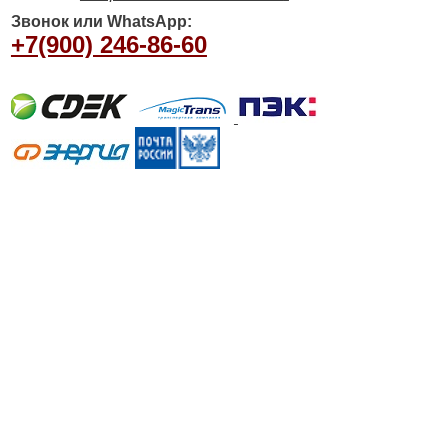
Звонок или WhatsApp:
+7(900) 246-86-60