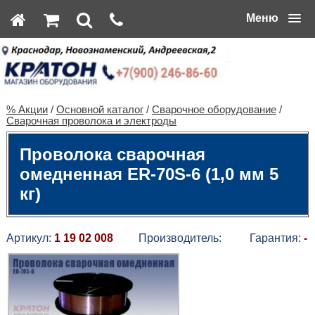
Меню
% Акции
/
Основной каталог
/
Сварочное оборудование
/
Сварочная проволока и электроды
Проволока сварочная
омедненная ER-70S-6 (1,0 мм 5
кг)
Артикул:
1 19 02 008
Производитель:
Гарантия:
-