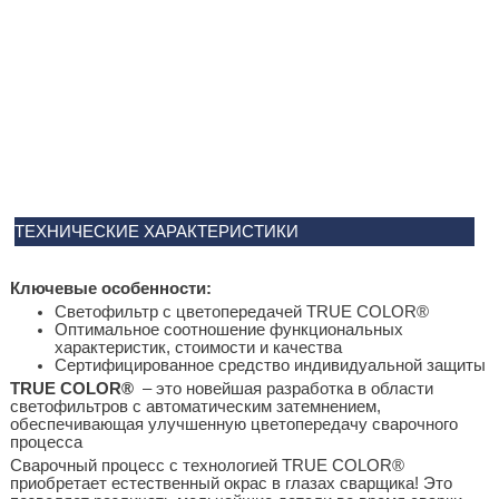
ТЕХНИЧЕСКИЕ ХАРАКТЕРИСТИКИ
Ключевые особенности:
Светофильтр с цветопередачей TRUE COLOR®
Оптимальное соотношение функциональных
характеристик, стоимости и качества
Сертифицированное средство индивидуальной защиты
TRUE COLOR®
– это новейшая разработка в области
светофильтров с автоматическим затемнением,
обеспечивающая улучшенную цветопередачу сварочного
процесса
Сварочный процесс с технологией TRUE COLOR®
приобретает естественный окрас в глазах сварщика! Это