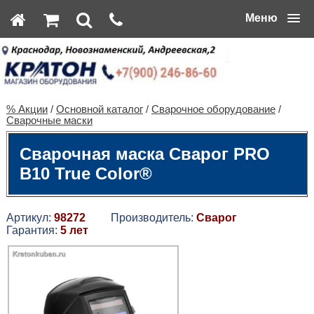
Меню
% Акции
/
Основной каталог
/
Сварочное оборудование
/
Сварочные маски
Сварочная маска Сварог PRO
B10 True Color®
Артикул:
98272
Производитель:
Сварог
Гарантия:
5 лет