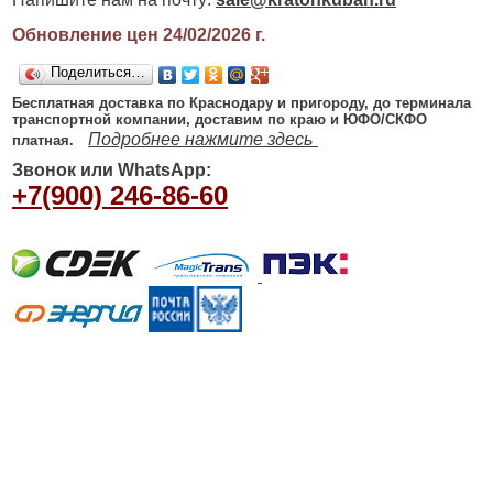
Обновление цен 24/02/2026
г.
Поделиться…
Бесплатная доставка по Краснодару и пригороду, до терминала
транспортной компании, доставим по краю и ЮФО/СКФО
Подробнее нажмите здесь
платная.
Звонок или WhatsApp:
+7(900) 246-86-60