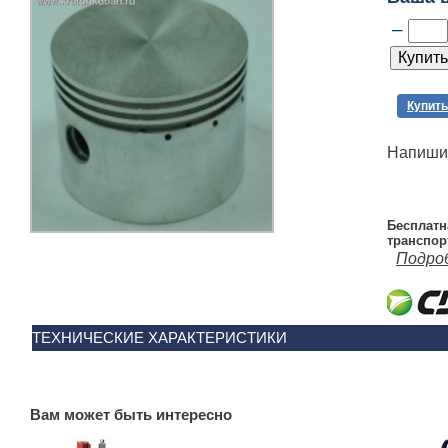
–
Купить
Напишит
Бесплатн
транспор
Подро
ТЕХНИЧЕСКИЕ ХАРАКТЕРИСТИКИ
Вам может быть интересно