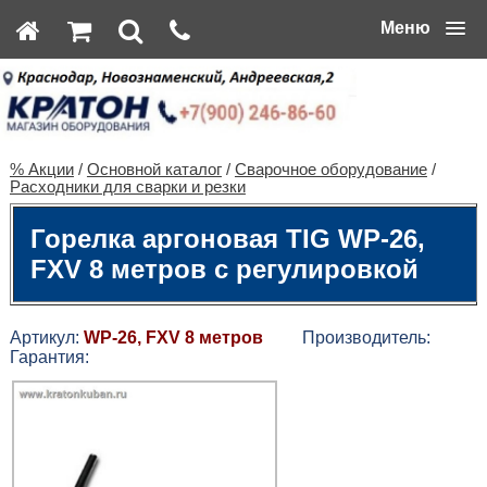
Меню
% Акции
/
Основной каталог
/
Сварочное оборудование
/
Расходники для сварки и резки
Горелка аргоновая TIG WP-26,
FXV 8 метров с регулировкой
Артикул:
WP-26, FXV 8 метров
Производитель:
Гарантия: