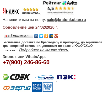
Напишите нам на почту:
sale@kratonkuban.ru
Обновление цен 24/02/2026
г.
Поделиться…
Бесплатная доставка по Краснодару и пригороду, до терминала
транспортной компании, доставим по краю и ЮФО/СКФО
Подробнее нажмите здесь
платная.
Звонок или WhatsApp:
+7(900) 246-86-60