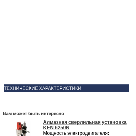
ТЕХНИЧЕСКИЕ ХАРАКТЕРИСТИКИ
Вам может быть интересно
Алмазная сверлильная установка
KEN 6250N
Мощность электродвигателя: