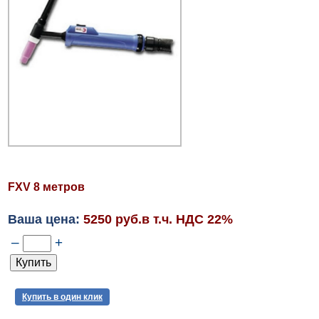
FXV 8 метров
Ваша цена:
5250 руб.в т.ч. НДС 22%
–
+
Купить в один клик