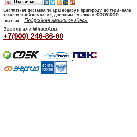
Поделиться…
Бесплатная доставка по Краснодару и пригороду, до терминала
транспортной компании, доставим по краю и ЮФО/СКФО
Подробнее нажмите здесь
платная.
Звонок или WhatsApp:
+7(900) 246-86-60