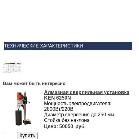
ТЕХНИЧЕСКИЕ ХАРАКТЕРИСТИКИ
Вам может быть интересно
Алмазная сверлильная установка
KEN 6250N
Мощность электродвигателя:
2800Вт/220В
Диаметр сверления до 250 мм.
Стойка без наклона
50050