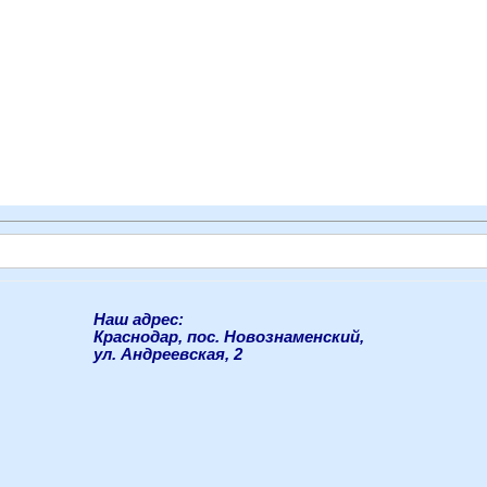
Наш адрес:
Краснодар, пос. Новознаменский,
ул. Андреевская, 2