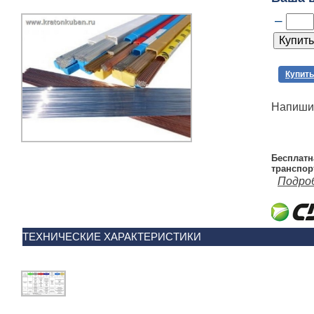
–
Купить
Напишит
Бесплатн
транспор
Подро
ТЕХНИЧЕСКИЕ ХАРАКТЕРИСТИКИ