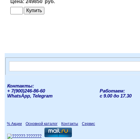
249850
Контакты:
+ 7(900)246-86-60
Работаем:
WhatsApp, Telegram
с 9.00 до 17.30
% Акции
Основной каталог
Контакты
Сервис