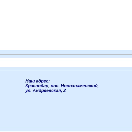
Наш адрес:
Краснодар, пос. Новознаменский,
ул. Андреевская, 2