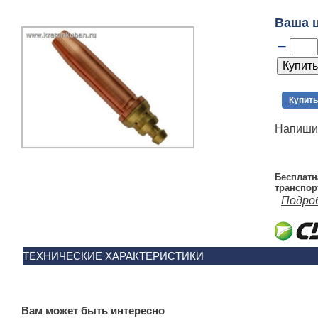
Ваша 
–
Купить
Напишит
Бесплатн
транспор
Подро
ТЕХНИЧЕСКИЕ ХАРАКТЕРИСТИКИ
Вам может быть интересно