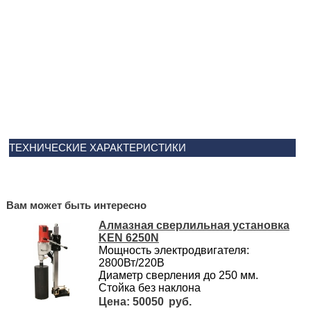
ТЕХНИЧЕСКИЕ ХАРАКТЕРИСТИКИ
Вам может быть интересно
Алмазная сверлильная установка
KEN 6250N
Мощность электродвигателя:
2800Вт/220В
Диаметр сверления до 250 мм.
Стойка без наклона
50050