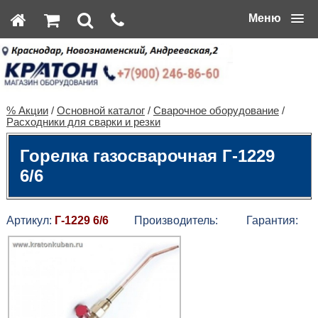
Меню
% Акции
/
Основной каталог
/
Сварочное оборудование
/
Расходники для сварки и резки
Горелка газосварочная Г-1229
6/6
Артикул:
Г-1229 6/6
Производитель:
Гарантия: