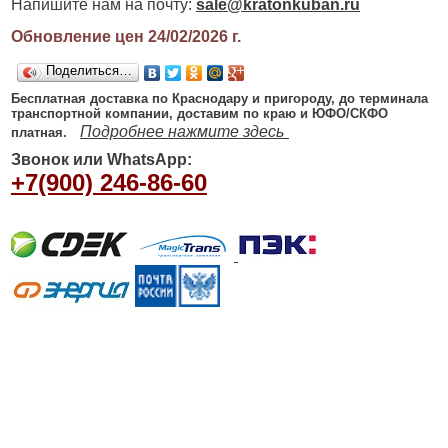
Напишите нам на почту:
sale@kratonkuban.ru
Обновление цен 24/02/2026
г.
Поделиться…
Бесплатная доставка по Краснодару и пригороду, до терминала
транспортной компании, доставим по краю и ЮФО/СКФО
Подробнее нажмите здесь
платная.
Звонок или WhatsApp:
+7(900) 246-86-60