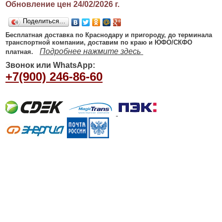
Обновление цен 24/02/2026
г.
Поделиться…
Бесплатная доставка по Краснодару и пригороду, до терминала
транспортной компании, доставим по краю и ЮФО/СКФО
Подробнее нажмите здесь
платная.
Звонок или WhatsApp:
+7(900) 246-86-60