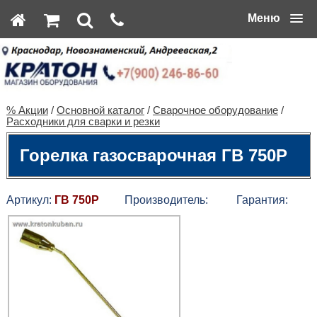
Меню
% Акции
/
Основной каталог
/
Сварочное оборудование
/
Расходники для сварки и резки
Горелка газосварочная ГВ 750Р
Артикул:
ГВ 750Р
Производитель:
Гарантия: