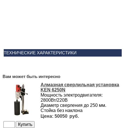
ТЕХНИЧЕСКИЕ ХАРАКТЕРИСТИКИ
Вам может быть интересно
Алмазная сверлильная установка
KEN 6250N
Мощность электродвигателя:
2800Вт/220В
Диаметр сверления до 250 мм.
Стойка без наклона
50050