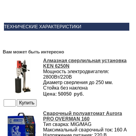
ТЕХНИЧЕСКИЕ ХАРАКТЕРИСТИКИ
Вам может быть интересно
Алмазная сверлильная установка
KEN 6250N
Мощность электродвигателя:
2800Вт/220В
Диаметр сверления до 250 мм.
Стойка без наклона
50050
Сварочный полуавтомат Aurora
PRO OVERMAN 160
Тип сварка: MIG/MAG
Максимальный сварочный ток: 160 А
Напряжение питания: 220 В