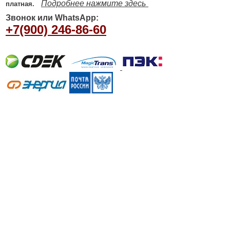
Подробнее нажмите здесь
платная.
Звонок или WhatsApp:
+7(900) 246-86-60