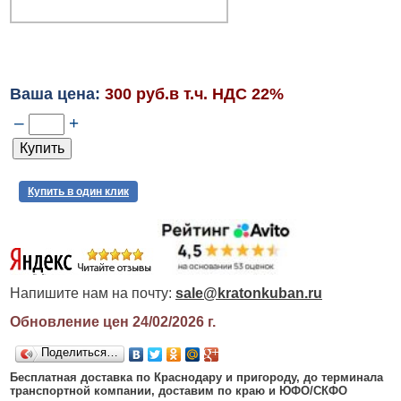
Ваша цена:
300 руб.в т.ч. НДС 22%
–
+
Купить в один клик
Напишите нам на почту:
sale@kratonkuban.ru
Обновление цен 24/02/2026
г.
Поделиться…
Бесплатная доставка по Краснодару и пригороду, до терминала
транспортной компании, доставим по краю и ЮФО/СКФО