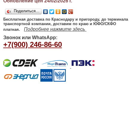
Обновление цен 24/02/2026
г.
Поделиться…
Бесплатная доставка по Краснодару и пригороду, до терминала
транспортной компании, доставим по краю и ЮФО/СКФО
Подробнее нажмите здесь
платная.
Звонок или WhatsApp:
+7(900) 246-86-60