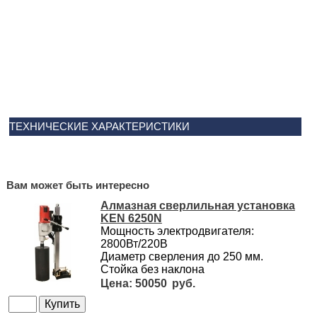
ТЕХНИЧЕСКИЕ ХАРАКТЕРИСТИКИ
Вам может быть интересно
Алмазная сверлильная установка
KEN 6250N
Мощность электродвигателя:
2800Вт/220В
Диаметр сверления до 250 мм.
Стойка без наклона
50050