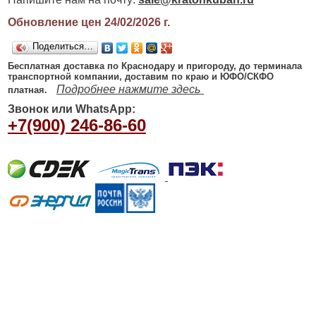
Обновление цен 24/02/2026
г.
Поделиться…
Бесплатная доставка по Краснодару и пригороду, до терминала
транспортной компании, доставим по краю и ЮФО/СКФО
Подробнее нажмите здесь
платная.
Звонок или WhatsApp:
+7(900) 246-86-60