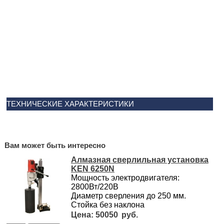
ТЕХНИЧЕСКИЕ ХАРАКТЕРИСТИКИ
Вам может быть интересно
Алмазная сверлильная установка
KEN 6250N
Мощность электродвигателя:
2800Вт/220В
Диаметр сверления до 250 мм.
Стойка без наклона
50050