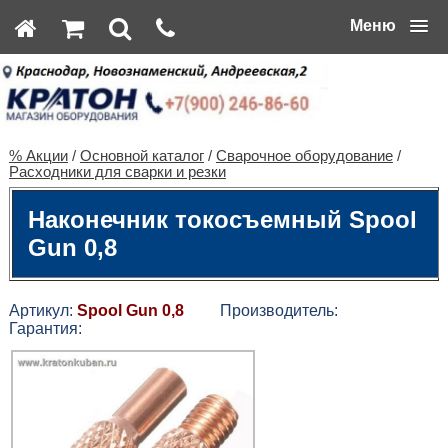
Меню
% Акции
/
Основной каталог
/
Сварочное оборудование
/
Расходники для сварки и резки
Наконечник токосъемный Spool
Gun 0,8
Артикул:
Spool Gun 0,8
Производитель:
Гарантия: