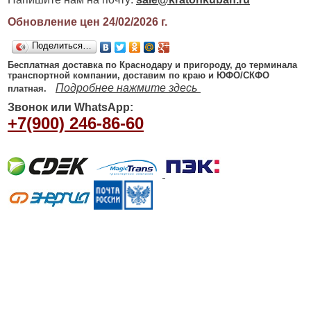
Обновление цен 24/02/2026
г.
Поделиться…
Бесплатная доставка по Краснодару и пригороду, до терминала
транспортной компании, доставим по краю и ЮФО/СКФО
Подробнее нажмите здесь
платная.
Звонок или WhatsApp:
+7(900) 246-86-60