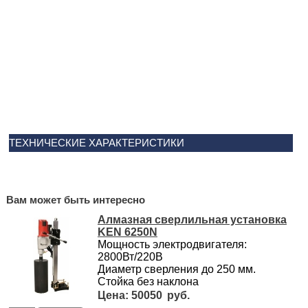
ТЕХНИЧЕСКИЕ ХАРАКТЕРИСТИКИ
Вам может быть интересно
Алмазная сверлильная установка
KEN 6250N
Мощность электродвигателя:
2800Вт/220В
Диаметр сверления до 250 мм.
Стойка без наклона
50050