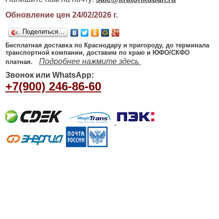
Обновление цен 24/02/2026
г.
Поделиться…
Бесплатная доставка по Краснодару и пригороду, до терминала
транспортной компании, доставим по краю и ЮФО/СКФО
Подробнее нажмите здесь
платная.
Звонок или WhatsApp:
+7(900) 246-86-60