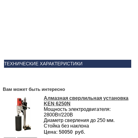
ТЕХНИЧЕСКИЕ ХАРАКТЕРИСТИКИ
Вам может быть интересно
Алмазная сверлильная установка
KEN 6250N
Мощность электродвигателя:
2800Вт/220В
Диаметр сверления до 250 мм.
Стойка без наклона
50050