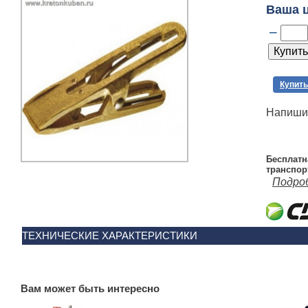
Ваша 
–
Купить
Напишит
Бесплатн
транспор
Подро
ТЕХНИЧЕСКИЕ ХАРАКТЕРИСТИКИ
Вам может быть интересно