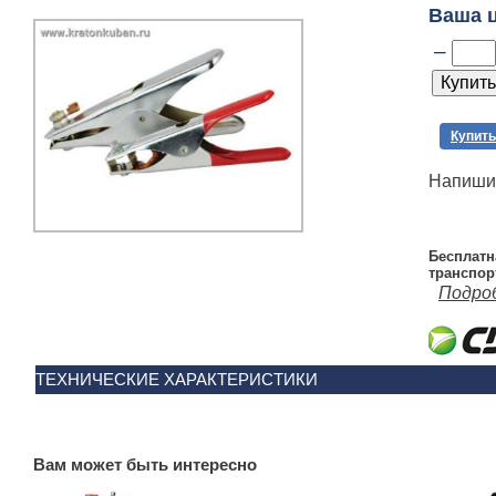
Ваша 
–
Купить
Напишит
Бесплатн
транспор
Подро
ТЕХНИЧЕСКИЕ ХАРАКТЕРИСТИКИ
Вам может быть интересно