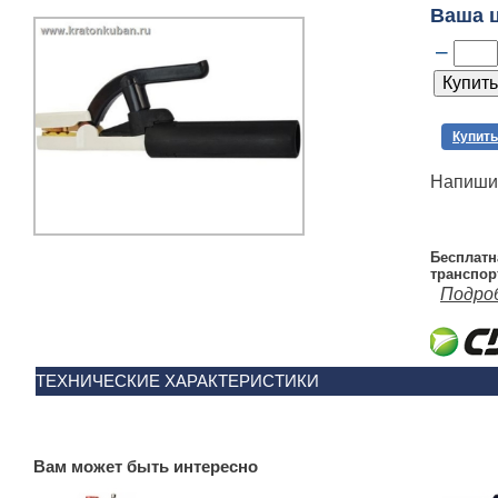
Ваша 
–
Купить
Напишит
Бесплатн
транспор
Подро
ТЕХНИЧЕСКИЕ ХАРАКТЕРИСТИКИ
Вам может быть интересно