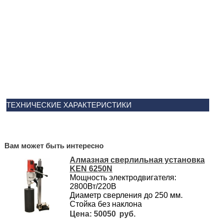
ТЕХНИЧЕСКИЕ ХАРАКТЕРИСТИКИ
Вам может быть интересно
Алмазная сверлильная установка
KEN 6250N
Мощность электродвигателя:
2800Вт/220В
Диаметр сверления до 250 мм.
Стойка без наклона
50050