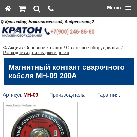
Меню
% Акции
/
Основной каталог
/
Сварочное оборудование
/
Расходники для сварки и резки
Магнитный контакт сварочного
кабеля MH-09 200А
Артикул:
MH-09
Производитель:
Гарантия: