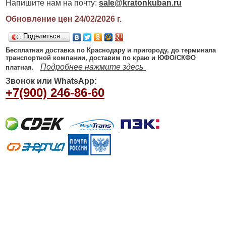
Напишите нам на почту:
sale@kratonkuban.ru
Обновление цен 24/02/2026
г.
Поделиться…
Бесплатная доставка по Краснодару и пригороду, до терминала
транспортной компании, доставим по краю и ЮФО/СКФО
Подробнее нажмите здесь
платная.
Звонок или WhatsApp:
+7(900) 246-86-60